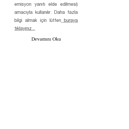
emisyon yanıtı elde edilmesi)
amacıyla kullanılır.
Daha fazla
bilgi almak için lütfen
buraya
tıklayınız...
Devamını Oku