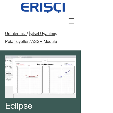
Ürünlerimiz
/
İşitsel Uyarılmış
Potansiyeller
/
ASSR Modülü
Eclipse