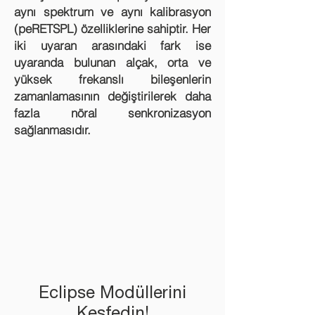
aynı spektrum ve aynı kalibrasyon
(peRETSPL) özelliklerine sahiptir. Her
iki uyaran arasındaki fark ise
uyaranda bulunan alçak, orta ve
yüksek frekanslı bileşenlerin
zamanlamasının değiştirilerek daha
fazla nöral senkronizasyon
sağlanmasıdır.
Eclipse Modüllerini