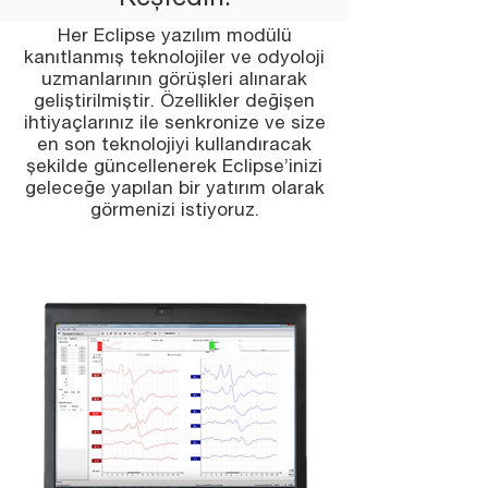
Keşfedin!
Her Eclipse yazılım modülü
kanıtlanmış teknolojiler ve odyoloji
uzmanlarının görüşleri alınarak
geliştirilmiştir. Özellikler değişen
ihtiyaçlarınız ile senkronize ve size
en son teknolojiyi kullandıracak
şekilde güncellenerek Eclipse’inizi
geleceğe yapılan bir yatırım olarak
görmenizi istiyoruz.