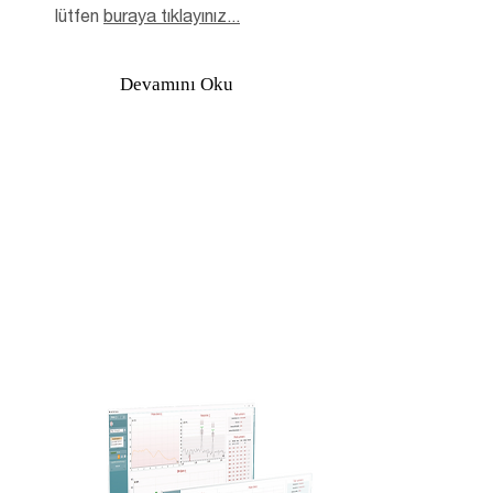
lütfen
buraya tıklayınız...
Devamını Oku