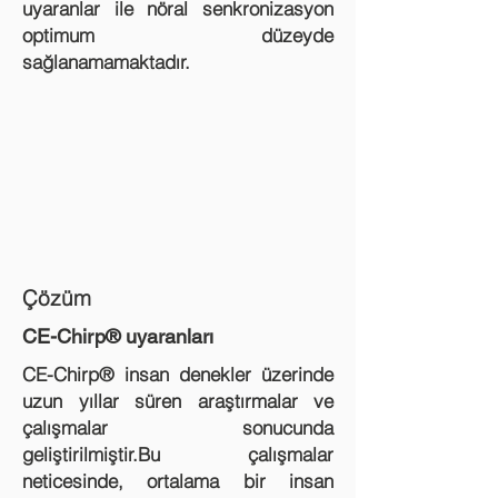
uyaranlar ile nöral senkronizasyon
optimum düzeyde
sağlanamamaktadır.
Çözüm
CE-Chirp® uyaranları
CE-Chirp® insan denekler üzerinde
uzun yıllar süren araştırmalar ve
çalışmalar sonucunda
geliştirilmiştir.Bu çalışmalar
neticesinde, ortalama bir insan