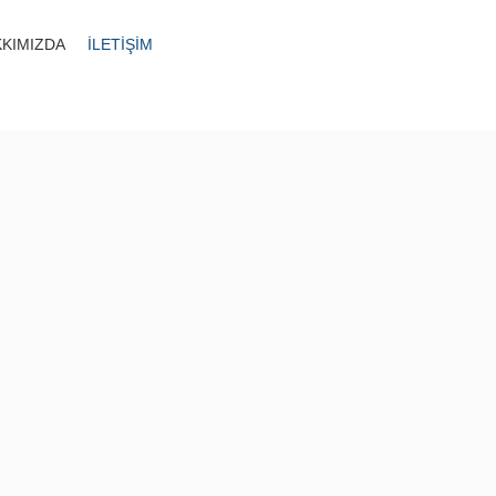
KIMIZDA
İLETİŞİM