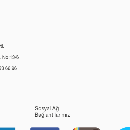
ti.
. No:13/6
33 66 96
Sosyal Ağ
Bağlantılarımız