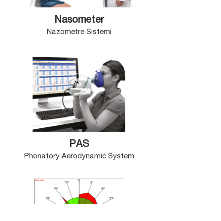
Nasometer
Nazometre Sistemi
PAS
Phonatory Aerodynamic System