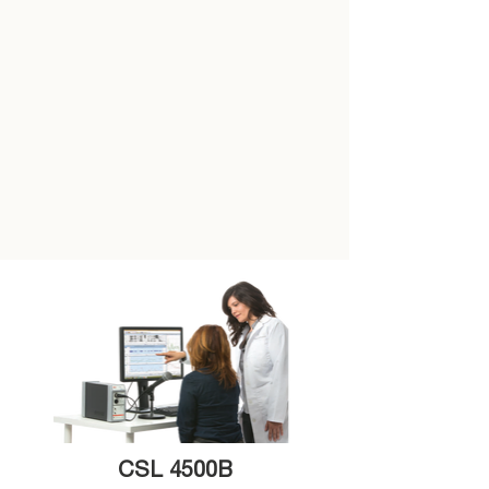
CSL 4500B