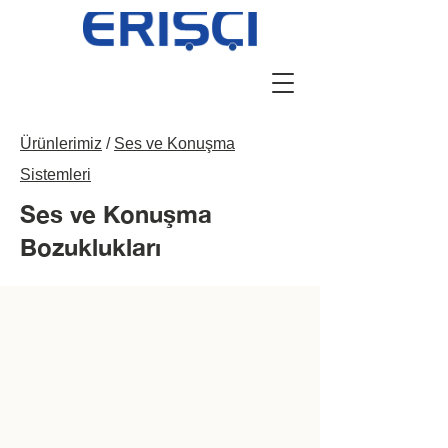
Ürünlerimiz
/
Ses ve Konuşma
Sistemleri
Ses ve Konuşma
Bozuklukları