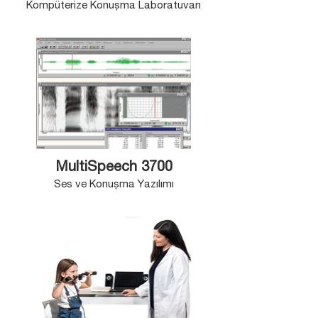
Kompüterize Konuşma Laboratuvarı
MultiSpeech 3700
Ses ve Konuşma Yazılımı