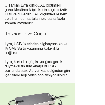
O zaman Lyra klinik OAE ölçümleri
gerçekleştirmek için kesin seçiminizdir.
Hızlı ve güvenilir OAE ölçümleri ile hem
size hem de hastalarınıza daha fazla
zaman kazandırır.
Taşınabilir ve Güçlü
Lyra, USB üzerinden bilgisayarınıza ve
IA OAE Suite yazılımına kolaylıkla
bağlanır.
Lyra, harici bir güç kaynağına gerek
duymaksızın tüm enerjisini USB
portundan alır. Az yer kapladığından gün
içerisinde hep yanınızda taşıyabilirsiniz.