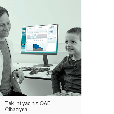
Tek İhtiyacınız OAE
Cihazıysa...