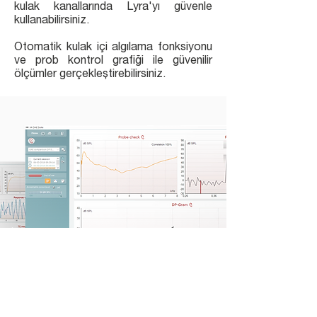
kulak kanallarında Lyra'yı güvenle
kullanabilirsiniz.
Otomatik kulak içi algılama fonksiyonu
ve prob kontrol grafiği ile güvenilir
ölçümler gerçekleştirebilirsiniz.