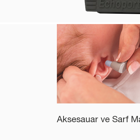
Aksesauar ve Sarf M