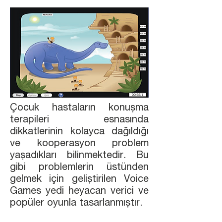
Çocuk hastaların konuşma
terapileri esnasında
dikkatlerinin kolayca dağıldığı
ve kooperasyon problem
yaşadıkları bilinmektedir. Bu
gibi problemlerin üstünden
gelmek için geliştirilen Voice
Games yedi heyacan verici ve
popüler oyunla tasarlanmıştır.