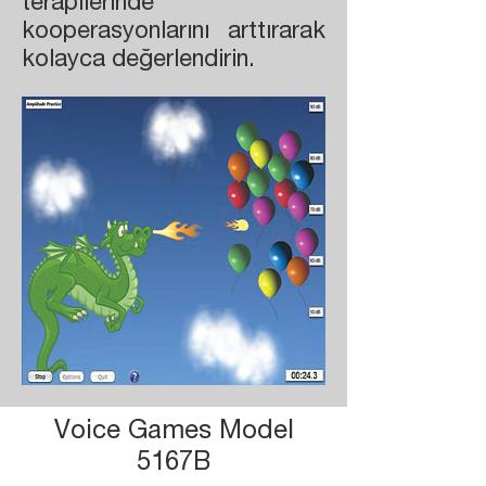
terapilerinde
kooperasyonlarını arttırarak
kolayca değerlendirin.
Voice Games Model
5167B