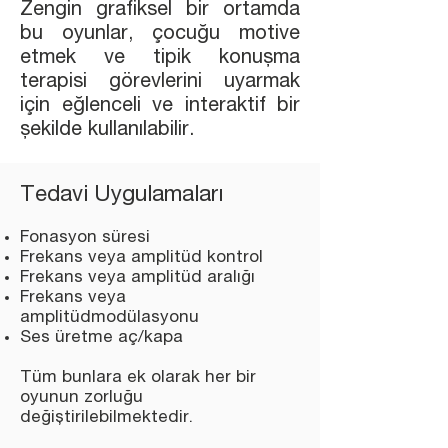
Zengin grafiksel bir ortamda
bu oyunlar, çocuğu motive
etmek ve tipik konuşma
terapisi görevlerini uyarmak
için eğlenceli ve interaktif bir
şekilde kullanılabilir.
Tedavi Uygulamaları
Fonasyon süresi
Frekans veya amplitüd kontrol
Frekans veya amplitüd aralığı
Frekans veya
amplitüdmodülasyonu
Ses üretme aç/kapa
Tüm bunlara ek olarak her bir
oyunun zorluğu
değiştirilebilmektedir.