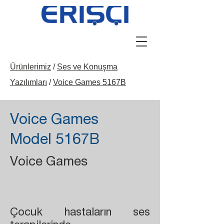
Ürünlerimiz
/
Ses ve Konuşma
Yazılımları
/
Voice Games 5167B
Voice Games
Model 5167B
Voice Games
Çocuk hastaların ses