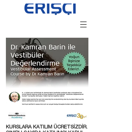
KURSLARA KATILIM ÜCRETSİZDİR.